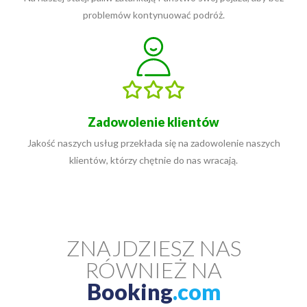
problemów kontynuować podróż.
Zadowolenie klientów
Jakość naszych usług przekłada się na zadowolenie naszych
klientów, którzy chętnie do nas wracają.
ZNAJDZIESZ NAS
RÓWNIEŻ NA
Booking
.com