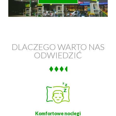
DLACZEGO WARTO NAS
ODWIEDZIĆ
Komfortowe noclegi